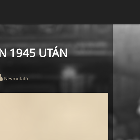
N 1945 UTÁN
Névmutató