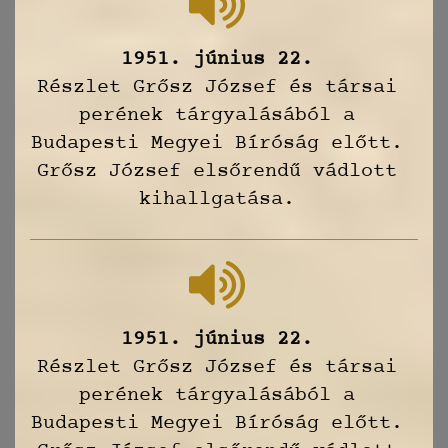
1951. június 22.
Részlet Grősz József és társai
perének tárgyalásából a
Budapesti Megyei Bíróság előtt.
Grősz József elsőrendű vádlott
kihallgatása.
1951. június 22.
Részlet Grősz József és társai
perének tárgyalásából a
Budapesti Megyei Bíróság előtt.