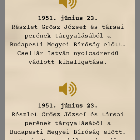
1951. június 23.
Részlet Grősz József és társai
perének tárgyalásából a
Budapesti Megyei Bíróság előtt.
Csellár István nyolcadrendű
vádlott kihallgatása.
1951. június 23.
Részlet Grősz József és társai
perének tárgyalásából a
Budapesti Megyei Bíróság előtt.