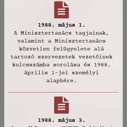
1988. május 1.
A Minisztertanács tagjainak,
valamint a Minisztertanács
közvetlen felügyelete alá
tartozó szervezetek vezetőinek
kulcsszámba sorolása és 1988.
április 1-jei személyi
alapbére.
1988. május 3.