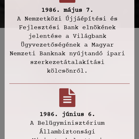
1986. május 7.
A Nemzetközi Újjáépítési és
Fejlesztési Bank elnökének
jelentése a Világbank
Ügyvezetőségének a Magyar
Nemzeti Banknak nyújtandó ipari
szerkezetátalakítási
kölcsönről.
1986. június 6.
A Belügyminisztérium
Állambiztonsági