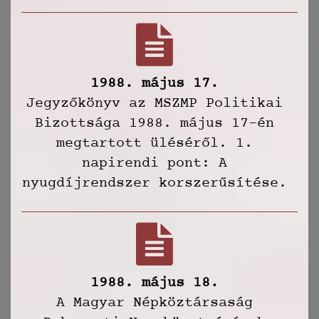
1988. május 17.
Jegyzőkönyv az MSZMP Politikai
Bizottsága 1988. május 17-én
megtartott üléséről. 1.
napirendi pont: A
nyugdíjrendszer korszerűsítése.
1988. május 18.
A Magyar Népköztársaság