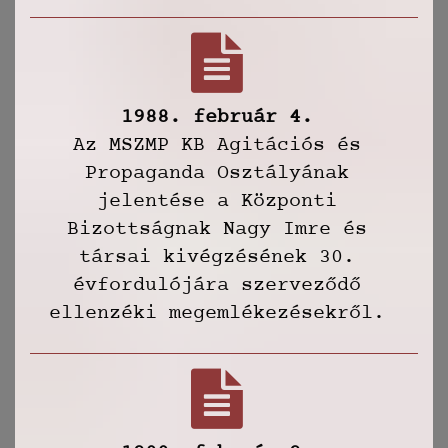
1988. február 4.
Az MSZMP KB Agitációs és
Propaganda Osztályának
jelentése a Központi
Bizottságnak Nagy Imre és
társai kivégzésének 30.
évfordulójára szerveződő
ellenzéki megemlékezésekről.