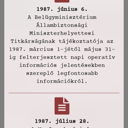
1987. június 6.
A Belügyminisztérium
Állambiztonsági
Miniszterhelyettesi
Titkárságának tájékoztatója az
1987. március 1-jétől május 31-
ig felterjesztett napi operatív
információs jelentésekben
szereplő legfontosabb
információkról.
1987. július 28.