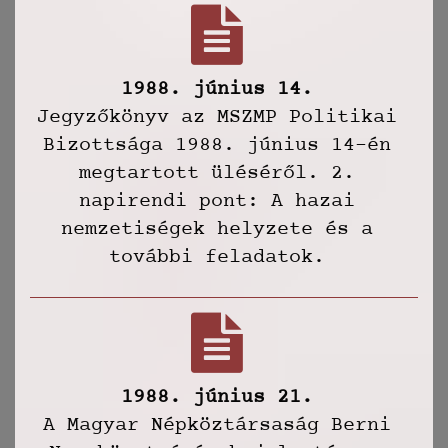
1988. június 14.
Jegyzőkönyv az MSZMP Politikai
Bizottsága 1988. június 14-én
megtartott üléséről. 2.
napirendi pont: A hazai
nemzetiségek helyzete és a
további feladatok.
1988. június 21.
A Magyar Népköztársaság Berni